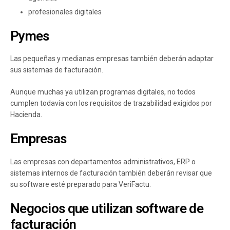
profesionales digitales
Pymes
Las pequeñas y medianas empresas también deberán adaptar
sus sistemas de facturación.
Aunque muchas ya utilizan programas digitales, no todos
cumplen todavía con los requisitos de trazabilidad exigidos por
Hacienda.
Empresas
Las empresas con departamentos administrativos, ERP o
sistemas internos de facturación también deberán revisar que
su software esté preparado para VeriFactu.
Negocios que utilizan software de
facturación