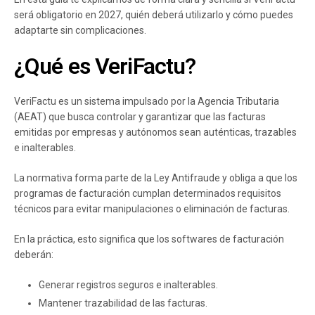
será obligatorio en 2027, quién deberá utilizarlo y cómo puedes
adaptarte sin complicaciones.
¿Qué es VeriFactu?
VeriFactu es un sistema impulsado por la Agencia Tributaria
(AEAT) que busca controlar y garantizar que las facturas
emitidas por empresas y autónomos sean auténticas, trazables
e inalterables.
La normativa forma parte de la Ley Antifraude y obliga a que los
programas de facturación cumplan determinados requisitos
técnicos para evitar manipulaciones o eliminación de facturas.
En la práctica, esto significa que los softwares de facturación
deberán:
Generar registros seguros e inalterables.
Mantener trazabilidad de las facturas.