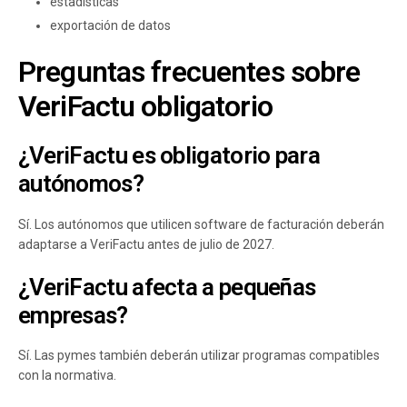
estadísticas
exportación de datos
Preguntas frecuentes sobre
VeriFactu obligatorio
¿VeriFactu es obligatorio para
autónomos?
Sí. Los autónomos que utilicen software de facturación deberán
adaptarse a VeriFactu antes de julio de 2027.
¿VeriFactu afecta a pequeñas
empresas?
Sí. Las pymes también deberán utilizar programas compatibles
con la normativa.