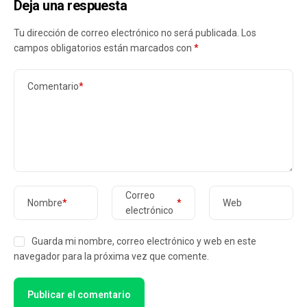
Deja una respuesta
Tu dirección de correo electrónico no será publicada.
Los
campos obligatorios están marcados con
*
Comentario
*
Correo
Nombre
*
*
Web
electrónico
Guarda mi nombre, correo electrónico y web en este
navegador para la próxima vez que comente.