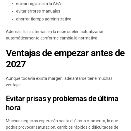
enviar registros a la AEAT
evitar errores manuales
ahorrar tiempo administrativo
Además, los sistemas en la nube suelen actualizarse
automáticamente conforme cambia la normativa.
Ventajas de empezar antes de
2027
Aunque todavía exista margen, adelantarse tiene muchas
ventajas.
Evitar prisas y problemas de última
hora
Muchos negocios esperarán hasta el último momento, lo que
podría provocar saturación, cambios rápidos o dificultades de