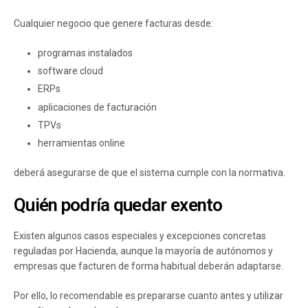
Cualquier negocio que genere facturas desde:
programas instalados
software cloud
ERPs
aplicaciones de facturación
TPVs
herramientas online
deberá asegurarse de que el sistema cumple con la normativa.
Quién podría quedar exento
Existen algunos casos especiales y excepciones concretas
reguladas por Hacienda, aunque la mayoría de autónomos y
empresas que facturen de forma habitual deberán adaptarse.
Por ello, lo recomendable es prepararse cuanto antes y utilizar