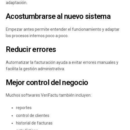
adaptación.
Acostumbrarse al nuevo sistema
Empezar antes permite entender el funcionamiento y adaptar
los procesos internos poco a poco.
Reducir errores
Automatizar la facturación ayuda a evitar errores manuales y
facilita la gestión administrativa.
Mejor control del negocio
Muchos softwares VeriFactu también incluyen:
reportes
control de clientes
historial de facturas