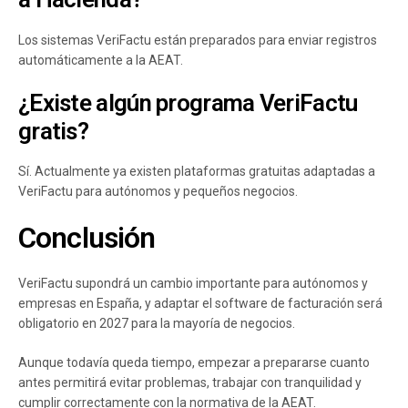
Los sistemas VeriFactu están preparados para enviar registros
automáticamente a la AEAT.
¿Existe algún programa VeriFactu
gratis?
Sí. Actualmente ya existen plataformas gratuitas adaptadas a
VeriFactu para autónomos y pequeños negocios.
Conclusión
VeriFactu supondrá un cambio importante para autónomos y
empresas en España, y adaptar el software de facturación será
obligatorio en 2027 para la mayoría de negocios.
Aunque todavía queda tiempo, empezar a prepararse cuanto
antes permitirá evitar problemas, trabajar con tranquilidad y
cumplir correctamente con la normativa de la AEAT.