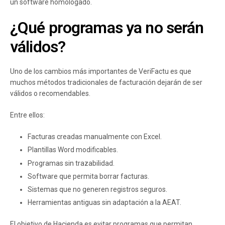
un software homologado.
¿Qué programas ya no serán
válidos?
Uno de los cambios más importantes de VeriFactu es que
muchos métodos tradicionales de facturación dejarán de ser
válidos o recomendables.
Entre ellos:
Facturas creadas manualmente con Excel.
Plantillas Word modificables.
Programas sin trazabilidad.
Software que permita borrar facturas.
Sistemas que no generen registros seguros.
Herramientas antiguas sin adaptación a la AEAT.
El objetivo de Hacienda es evitar programas que permitan