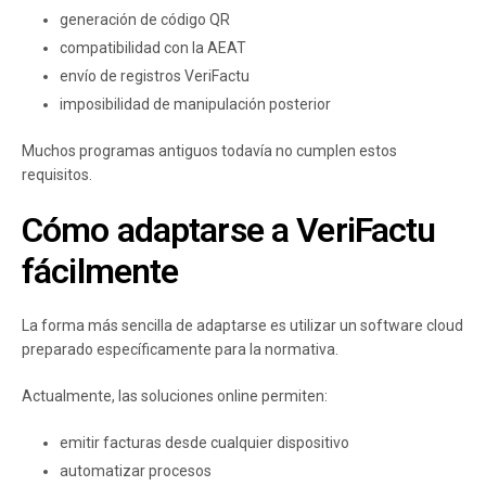
generación de código QR
compatibilidad con la AEAT
envío de registros VeriFactu
imposibilidad de manipulación posterior
Muchos programas antiguos todavía no cumplen estos
requisitos.
Cómo adaptarse a VeriFactu
fácilmente
La forma más sencilla de adaptarse es utilizar un software cloud
preparado específicamente para la normativa.
Actualmente, las soluciones online permiten:
emitir facturas desde cualquier dispositivo
automatizar procesos