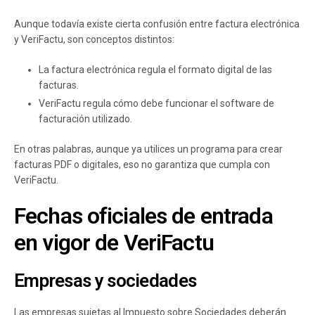
Aunque todavía existe cierta confusión entre factura electrónica
y VeriFactu, son conceptos distintos:
La factura electrónica regula el formato digital de las
facturas.
VeriFactu regula cómo debe funcionar el software de
facturación utilizado.
En otras palabras, aunque ya utilices un programa para crear
facturas PDF o digitales, eso no garantiza que cumpla con
VeriFactu.
Fechas oficiales de entrada
en vigor de VeriFactu
Empresas y sociedades
Las empresas sujetas al Impuesto sobre Sociedades deberán