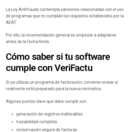
La Ley Antifraude contempla sanciones relacionadas con el uso
de programas que no cumplan los requisitos establecidos por la
AEAT.
Por ello, la recomendación general es empezar a adaptarse
antes de la fecha límite.
Cómo saber si tu software
cumple con VeriFactu
Si ya utilizas un programa de facturación, conviene revisar si
realmente está preparado para la nueva normativa.
Algunos puntos clave que debe cumplir son:
generación de registros inalterables
trazabilidad completa
conservación segura de facturas