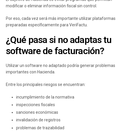
modificar o eliminar información fiscal sin control.
Por eso, cada vez será más importante utilizar plataformas
preparadas específicamente para VeriFactu.
¿Qué pasa si no adaptas tu
software de facturación?
Utilizar un software no adaptado podría generar problemas
importantes con Hacienda.
Entre los principales riesgos se encuentran:
incumplimiento de la normativa
inspecciones fiscales
sanciones económicas
invalidación de registros
problemas de trazabilidad