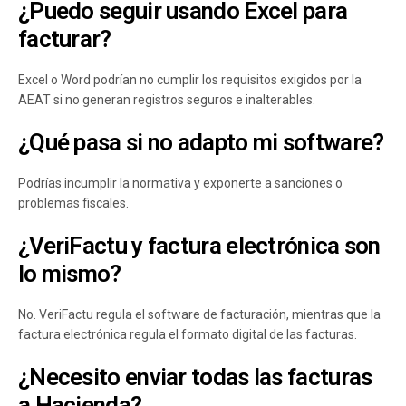
¿Puedo seguir usando Excel para
facturar?
Excel o Word podrían no cumplir los requisitos exigidos por la
AEAT si no generan registros seguros e inalterables.
¿Qué pasa si no adapto mi software?
Podrías incumplir la normativa y exponerte a sanciones o
problemas fiscales.
¿VeriFactu y factura electrónica son
lo mismo?
No. VeriFactu regula el software de facturación, mientras que la
factura electrónica regula el formato digital de las facturas.
¿Necesito enviar todas las facturas
a Hacienda?