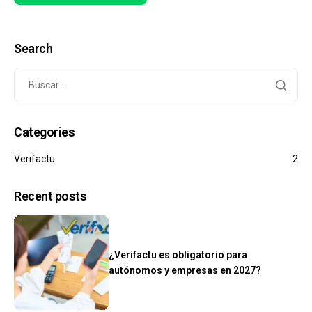
Search
Categories
Verifactu
2
Recent posts
¿Verifactu es obligatorio para
autónomos y empresas en 2027?