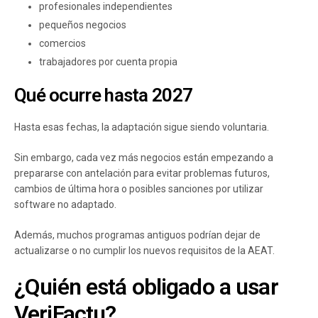
profesionales independientes
pequeños negocios
comercios
trabajadores por cuenta propia
Qué ocurre hasta 2027
Hasta esas fechas, la adaptación sigue siendo voluntaria.
Sin embargo, cada vez más negocios están empezando a
prepararse con antelación para evitar problemas futuros,
cambios de última hora o posibles sanciones por utilizar
software no adaptado.
Además, muchos programas antiguos podrían dejar de
actualizarse o no cumplir los nuevos requisitos de la AEAT.
¿Quién está obligado a usar
VeriFactu?