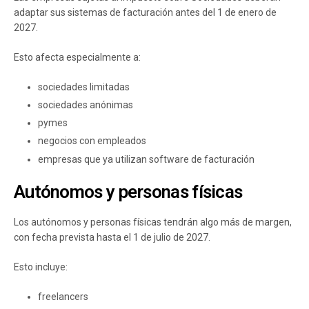
adaptar sus sistemas de facturación antes del 1 de enero de
2027.
Esto afecta especialmente a:
sociedades limitadas
sociedades anónimas
pymes
negocios con empleados
empresas que ya utilizan software de facturación
Autónomos y personas físicas
Los autónomos y personas físicas tendrán algo más de margen,
con fecha prevista hasta el 1 de julio de 2027.
Esto incluye:
freelancers