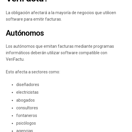
La obligación afectará a la mayoría de negocios que utilicen
software para emitir facturas.
Autónomos
Los autónomos que emitan facturas mediante programas
informáticos deberán utilizar software compatible con
VeriFactu.
Esto afecta a sectores como:
diseñadores
electricistas
abogados
consultores
fontaneros
psicólogos
agencias