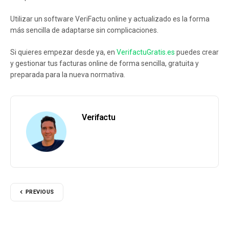
Utilizar un software VeriFactu online y actualizado es la forma
más sencilla de adaptarse sin complicaciones.
Si quieres empezar desde ya, en
VerifactuGratis.es
puedes crear
y gestionar tus facturas online de forma sencilla, gratuita y
preparada para la nueva normativa.
Verifactu
PREVIOUS