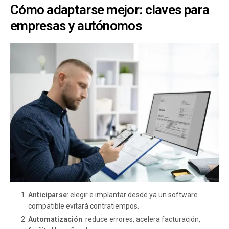
Cómo adaptarse mejor: claves para
empresas y autónomos
Anticiparse
: elegir e implantar desde ya un software
compatible evitará contratiempos.
Automatización
: reduce errores, acelera facturación,