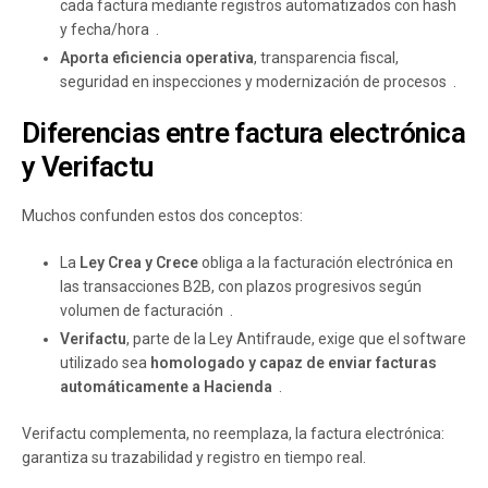
cada factura mediante registros automatizados con hash
y fecha/hora .
Aporta eficiencia operativa
, transparencia fiscal,
seguridad en inspecciones y modernización de procesos .
Diferencias entre factura electrónica
y Verifactu
Muchos confunden estos dos conceptos:
La
Ley Crea y Crece
obliga a la facturación electrónica en
las transacciones B2B, con plazos progresivos según
volumen de facturación .
Verifactu
, parte de la Ley Antifraude, exige que el software
utilizado sea
homologado y capaz de enviar facturas
automáticamente a Hacienda
.
Verifactu complementa, no reemplaza, la factura electrónica:
garantiza su trazabilidad y registro en tiempo real.