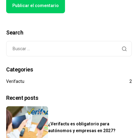
Search
Categories
Verifactu
2
Recent posts
¿Verifactu es obligatorio para
autónomos y empresas en 2027?