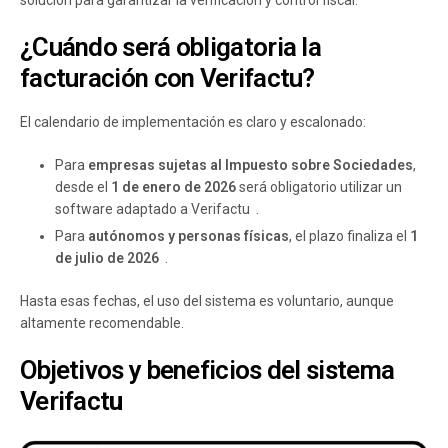
¿Cuándo será obligatoria la
facturación con Verifactu?
El calendario de implementación es claro y escalonado:
Para
empresas sujetas al Impuesto sobre Sociedades
,
desde el
1 de enero de 2026
será obligatorio utilizar un
software adaptado a Verifactu .
Para
autónomos y personas físicas
, el plazo finaliza el
1
de julio de 2026
.
Hasta esas fechas, el uso del sistema es voluntario, aunque
altamente recomendable.
Objetivos y beneficios del sistema
Verifact
u