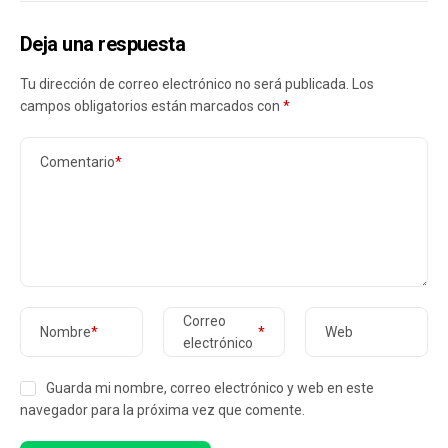
Deja una respuesta
Tu dirección de correo electrónico no será publicada.
Los
campos obligatorios están marcados con
*
Comentario
*
Correo
Nombre
*
*
Web
electrónico
Guarda mi nombre, correo electrónico y web en este
navegador para la próxima vez que comente.