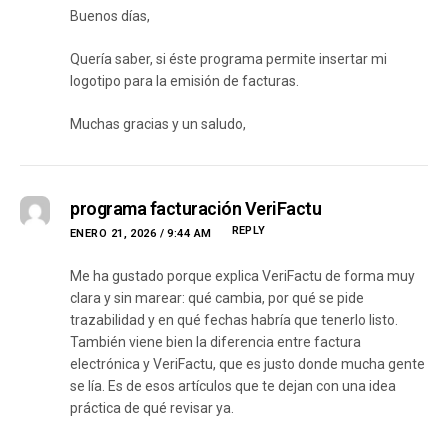
Buenos días,
Quería saber, si éste programa permite insertar mi
logotipo para la emisión de facturas.
Muchas gracias y un saludo,
programa facturación VeriFactu
REPLY
ENERO 21, 2026 / 9:44 AM
Me ha gustado porque explica VeriFactu de forma muy
clara y sin marear: qué cambia, por qué se pide
trazabilidad y en qué fechas habría que tenerlo listo.
También viene bien la diferencia entre factura
electrónica y VeriFactu, que es justo donde mucha gente
se lía. Es de esos artículos que te dejan con una idea
práctica de qué revisar ya.