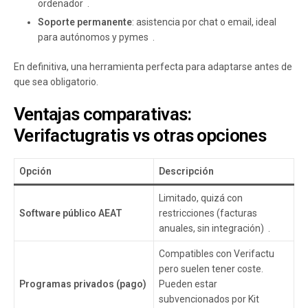
ordenador .
Soporte permanente
: asistencia por chat o email, ideal
para autónomos y pymes .
En definitiva, una herramienta perfecta para adaptarse antes de
que sea obligatorio.
Ventajas comparativas:
Verifactugratis vs otras opciones
Opción
Descripción
Limitado, quizá con
Software público AEAT
restricciones (facturas
anuales, sin integración) .
Compatibles con Verifactu
pero suelen tener coste.
Programas privados (pago)
Pueden estar
subvencionados por Kit