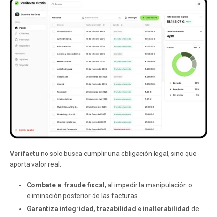
Verifactu
no solo busca cumplir una obligación legal, sino que
aporta valor real:
Combate el fraude fiscal
, al impedir la manipulación o
eliminación posterior de las facturas .
Garantiza integridad, trazabilidad e inalterabilidad
de