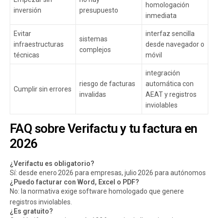
homologación
inversión
presupuesto
inmediata
Evitar
interfaz sencilla
sistemas
infraestructuras
desde navegador o
complejos
técnicas
móvil
integración
riesgo de facturas
automática con
Cumplir sin errores
invalidas
AEAT y registros
inviolables
FAQ sobre Verifactu y tu factura en
2026
¿Verifactu es obligatorio?
Sí: desde enero 2026 para empresas, julio 2026 para autónomos
¿Puedo facturar con Word, Excel o PDF?
No: la normativa exige software homologado que genere
registros inviolables.
¿Es gratuito?