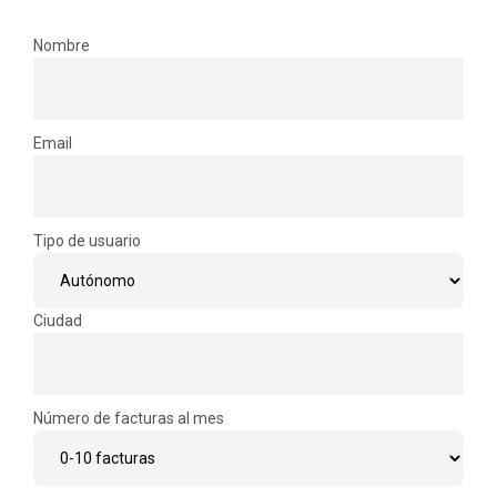
Nombre
Email
Tipo de usuario
Ciudad
Número de facturas al mes