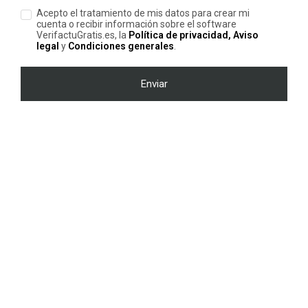
Acepto el tratamiento de mis datos para crear mi
cuenta o recibir información sobre el software
VerifactuGratis.es, la
Política de privacidad, Aviso
legal
y
Condiciones generales
.